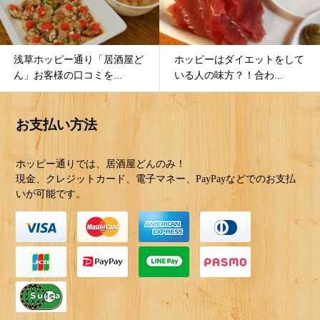
浅草ホッピー通り「居酒屋ど
ホッピーはダイエットをして
ん」お客様の口コミを...
いる人の味方？！合わ...
お支払い方法
ホッピー通りでは、居酒屋どんのみ！
現金、クレジットカード、電子マネー、PayPayなどでのお支払
いが可能です。