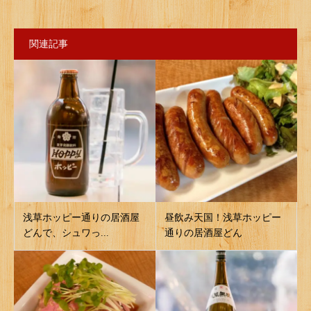
関連記事
浅草ホッピー通りの居酒屋
昼飲み天国！浅草ホッピー
どんで、シュワっ...
通りの居酒屋どん