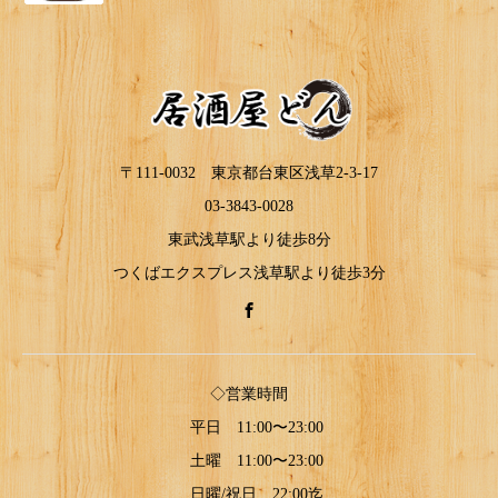
〒111-0032 東京都台東区浅草2-3-17
03-3843-0028
東武浅草駅より徒歩8分
つくばエクスプレス浅草駅より徒歩3分
◇営業時間
平日 11:00〜23:00
土曜 11:00〜23:00
日曜/祝日 22:00迄