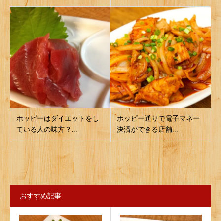
ホッピーはダイエットをし
ホッピー通りで電子マネー
ている人の味方？...
決済ができる店舗...
おすすめ記事