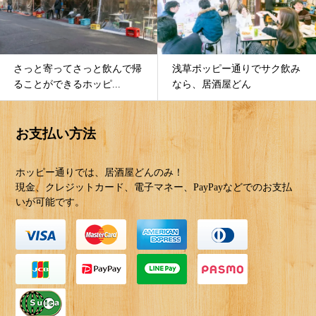
浅草ポッピー通りでサク飲み
低カロリー・低糖質・低価格
なら、居酒屋どん
のホッピーは庶民の味...
お支払い方法
ホッピー通りでは、居酒屋どんのみ！
現金、クレジットカード、電子マネー、PayPayなどでのお支払
いが可能です。