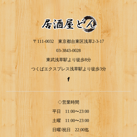
〒111-0032 東京都台東区浅草2-3-17
03-3843-0028
東武浅草駅より徒歩8分
つくばエクスプレス浅草駅より徒歩3分
◇営業時間
平日 11:00〜23:00
土曜 11:00〜23:00
日曜/祝日 22:00迄