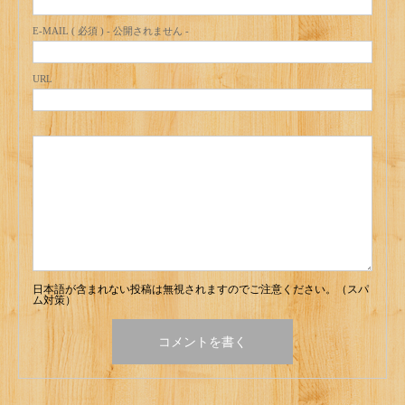
E-MAIL ( 必須 ) - 公開されません -
URL
日本語が含まれない投稿は無視されますのでご注意ください。（スパ
ム対策）