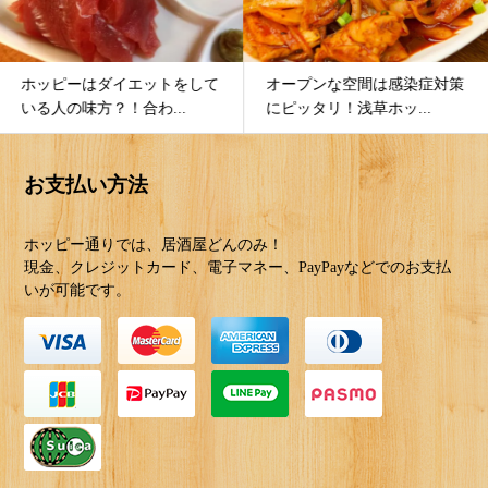
ホッピーはダイエットをして
オープンな空間は感染症対策
いる人の味方？！合わ...
にピッタリ！浅草ホッ...
お支払い方法
ホッピー通りでは、居酒屋どんのみ！
現金、クレジットカード、電子マネー、PayPayなどでのお支払
いが可能です。