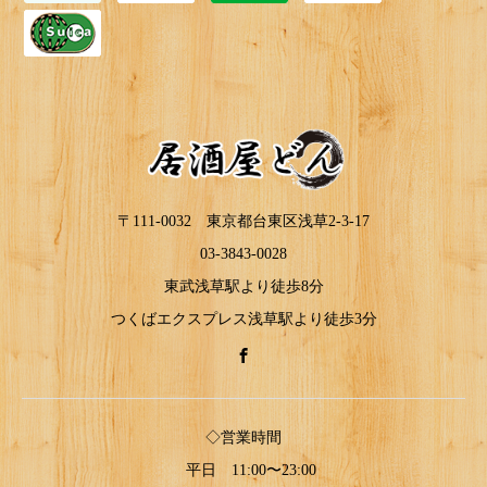
〒111-0032 東京都台東区浅草2-3-17
03-3843-0028
東武浅草駅より徒歩8分
つくばエクスプレス浅草駅より徒歩3分
◇営業時間
平日 11:00〜23:00